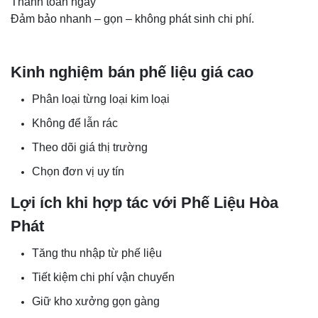
Thanh toán ngay
Đảm bảo nhanh – gọn – không phát sinh chi phí.
Kinh nghiệm bán phế liệu giá cao
Phân loại từng loại kim loại
Không để lẫn rác
Theo dõi giá thị trường
Chọn đơn vị uy tín
Lợi ích khi hợp tác với Phế Liệu Hòa
Phát
Tăng thu nhập từ phế liệu
Tiết kiệm chi phí vận chuyển
Giữ kho xưởng gọn gàng