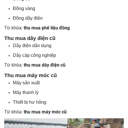
Đồng vàng
Đồng dây điện
thu mua phế liệu đồng
Từ khóa:
Thu mua dây điện cũ
Dây điện dân dụng
Dây cáp công nghiệp
thu mua dây điện cũ
Từ khóa:
Thu mua máy móc cũ
Máy sản xuất
Máy thanh lý
Thiết bị hư hỏng
thu mua máy móc cũ
Từ khóa: