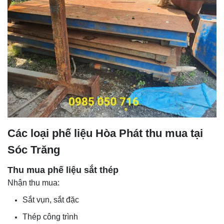
Các loại phế liệu Hòa Phát thu mua tại
Sóc Trăng
Thu mua phế liệu sắt thép
Nhận thu mua:
Sắt vụn, sắt đặc
Thép công trình