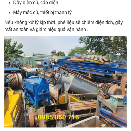
Dây điện cũ, cáp điện
Máy móc cũ, thiết bị thanh lý
Nếu không xử lý kịp thời, phế liệu sẽ chiếm diện tích, gây
mất an toàn và giảm hiệu quả vận hành .