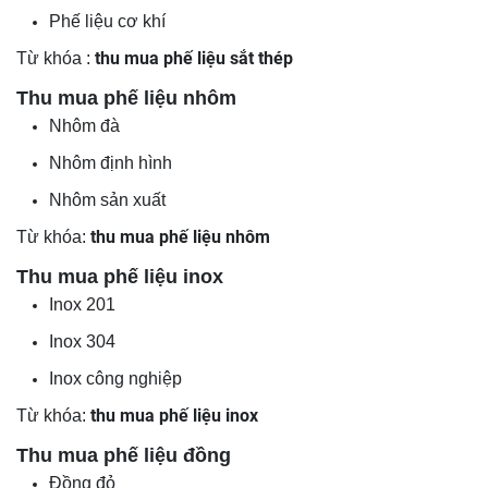
Phế liệu cơ khí
thu mua phế liệu sắt thép
Từ khóa :
Thu mua phế liệu nhôm
Nhôm đà
Nhôm định hình
Nhôm sản xuất
thu mua phế liệu nhôm
Từ khóa:
Thu mua phế liệu inox
Inox 201
Inox 304
Inox công nghiệp
thu mua phế liệu inox
Từ khóa:
Thu mua phế liệu đồng
Đồng đỏ