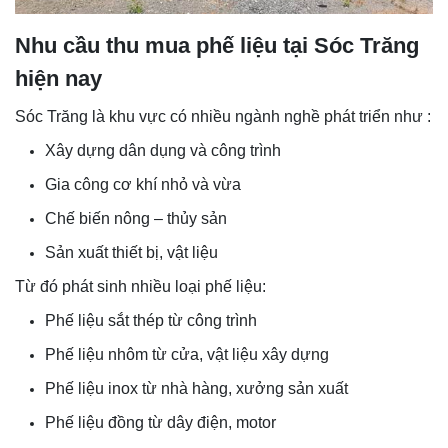
Nhu cầu thu mua phế liệu tại Sóc Trăng
hiện nay
Sóc Trăng là khu vực có nhiều ngành nghề phát triển như :
Xây dựng dân dụng và công trình
Gia công cơ khí nhỏ và vừa
Chế biến nông – thủy sản
Sản xuất thiết bị, vật liệu
Từ đó phát sinh nhiều loại phế liệu:
Phế liệu sắt thép từ công trình
Phế liệu nhôm từ cửa, vật liệu xây dựng
Phế liệu inox từ nhà hàng, xưởng sản xuất
Phế liệu đồng từ dây điện, motor