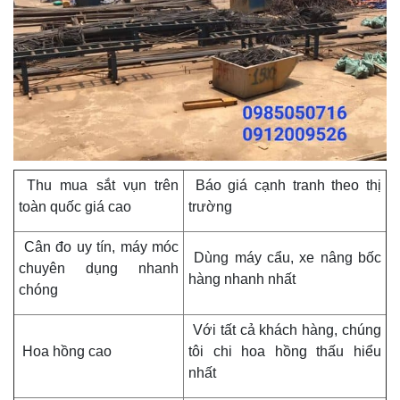
Thu mua sắt vụn trên
Báo giá cạnh tranh theo thị
toàn quốc giá cao
trường
Cân đo uy tín, máy móc
Dùng máy cẩu, xe nâng bốc
chuyên dụng nhanh
hàng nhanh nhất
chóng
Với tất cả khách hàng, chúng
Hoa hồng cao
tôi chi hoa hồng thấu hiểu
nhất