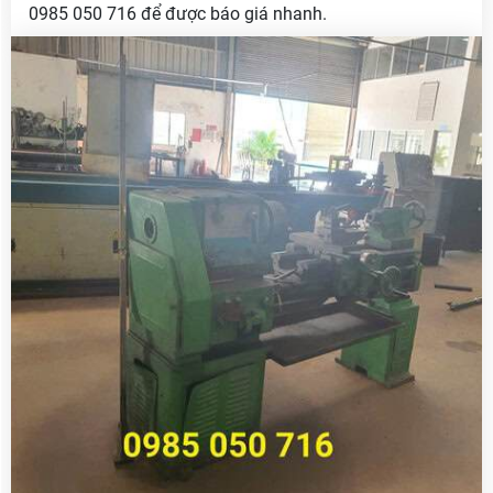
0985 050 716 để được báo giá nhanh.