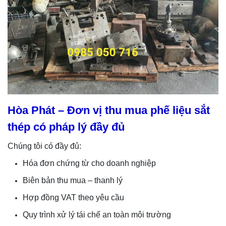
Hòa Phát – Đơn vị thu mua phế liệu sắt
thép có pháp lý đầy đủ
Chúng tôi có đầy đủ:
Hóa đơn chứng từ cho doanh nghiệp
Biên bản thu mua – thanh lý
Hợp đồng VAT theo yêu cầu
Quy trình xử lý tái chế an toàn môi trường