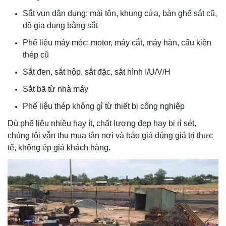
Sắt vụn dân dụng: mái tôn, khung cửa, bàn ghế sắt cũ,
đồ gia dụng bằng sắt
Phế liệu máy móc: motor, máy cắt, máy hàn, cấu kiện
thép cũ
Sắt đen, sắt hộp, sắt đặc, sắt hình I/U/V/H
Sắt bã từ nhà máy
Phế liệu thép không gỉ từ thiết bị công nghiệp
Dù phế liệu nhiều hay ít, chất lượng đẹp hay bị rỉ sét,
chúng tôi vẫn thu mua tận nơi và báo giá đúng giá trị thực
tế, không ép giá khách hàng.