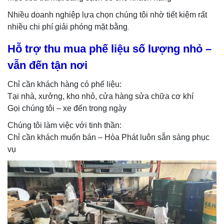
Nhiều doanh nghiệp lựa chọn chúng tôi nhờ tiết kiệm rất
nhiều chi phí giải phóng mặt bằng
.
Hỗ trợ thu mua phế liệu số lượng nhỏ –
vẫn đến tận nơi
Chỉ cần khách hàng có phế liệu:
Tại nhà, xưởng, kho nhỏ, cửa hàng sửa chữa cơ khí
Gọi chúng tôi – xe đến trong ngày
Chúng tôi làm việc với tinh thần:
Chỉ cần khách muốn bán – Hòa Phát luôn sẵn sàng phục
vụ