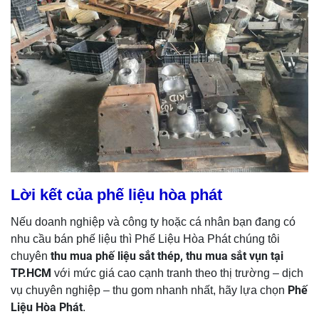
Lời kết của phế liệu hòa phát
Nếu doanh nghiệp và công ty hoặc cá nhân bạn đang có
nhu cầu bán phế liệu thì Phế Liệu Hòa Phát chúng tôi
thu mua phế liệu sắt thép, thu mua sắt vụn tại
chuyên
TP.HCM
với mức giá cao cạnh tranh theo thị trường
– dịch
Phế
vụ chuyên nghiệp – thu gom nhanh nhất, hãy lựa chọn
Liệu Hòa Phát
.