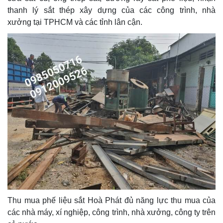
thanh lý sắt thép xây dựng của các công trình, nhà
xưởng tại TPHCM và các tỉnh lân cận.
Thu mua phế liệu sắt Hoà Phát đủ năng lực thu mua của
các nhà máy, xí nghiệp, công trình, nhà xưởng, công ty trên