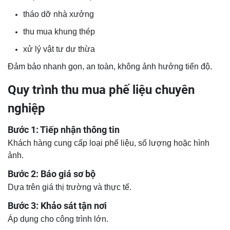
tháo dỡ nhà xưởng
thu mua khung thép
xử lý vật tư dư thừa
Đảm bảo nhanh gọn, an toàn, không ảnh hưởng tiến độ.
Quy trình thu mua phế liệu chuyên
nghiệp
Bước 1: Tiếp nhận thông tin
Khách hàng cung cấp loại phế liệu, số lượng hoặc hình
ảnh.
Bước 2: Báo giá sơ bộ
Dựa trên giá thị trường và thực tế.
Bước 3: Khảo sát tận nơi
Áp dụng cho công trình lớn.