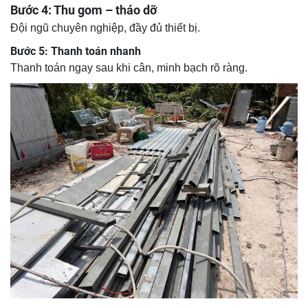
Bước 4: Thu gom – tháo dỡ
Đội ngũ chuyên nghiệp, đầy đủ thiết bị.
Bước 5: Thanh toán nhanh
Thanh toán ngay sau khi cân, minh bạch rõ ràng.