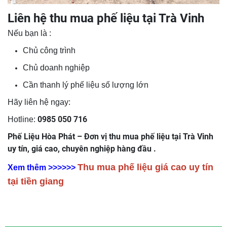
Liên hệ thu mua phế liệu tại Trà Vinh
Nếu bạn là :
Chủ công trình
Chủ doanh nghiệp
Cần thanh lý phế liệu số lượng lớn
Hãy liên hệ ngay:
0985 050 716
Hotline:
Phế Liệu Hòa Phát – Đơn vị thu mua phế liệu tại Trà Vinh
uy tín, giá cao, chuyên nghiệp hàng đầu .
Thu mua phế liệu giá cao uy tín
Xem thêm >>>>>>
tại tiền giang