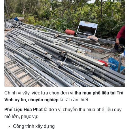
thu mua phế liệu tại Trà
Chính vì vậy, việc lựa chọn đơn vị
Vinh uy tín, chuyên nghiệp
là rất cần thiết.
Phế Liệu Hòa Phát
là đơn vị chuyên thu mua phế liệu quy
mô lớn, phục vụ:
Công trình xây dựng