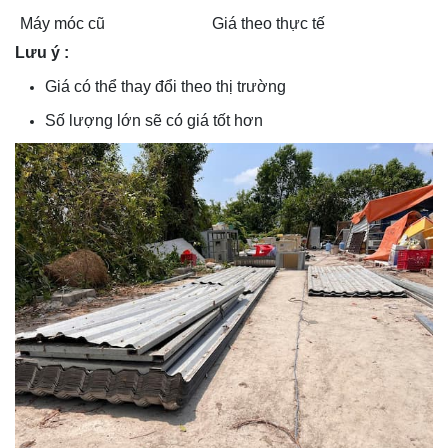
Máy móc cũ
Giá theo thực tế
Lưu ý :
Giá có thể thay đổi theo thị trường
Số lượng lớn sẽ có giá tốt hơn