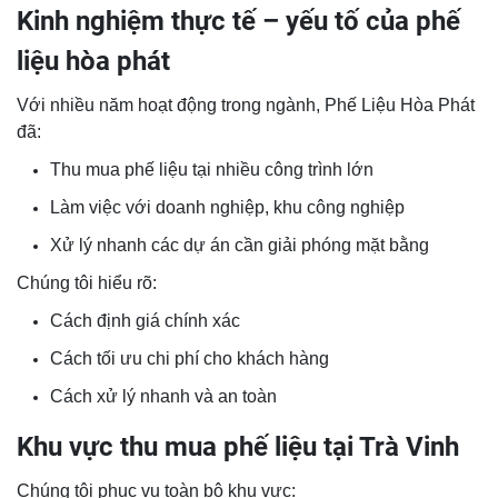
Kinh nghiệm thực tế – yếu tố của phế
liệu hòa phát
Với nhiều năm hoạt động trong ngành, Phế Liệu Hòa Phát
đã:
Thu mua phế liệu tại nhiều công trình lớn
Làm việc với doanh nghiệp, khu công nghiệp
Xử lý nhanh các dự án cần giải phóng mặt bằng
Chúng tôi hiểu rõ:
Cách định giá chính xác
Cách tối ưu chi phí cho khách hàng
Cách xử lý nhanh và an toàn
Khu vực thu mua phế liệu tại Trà Vinh
Chúng tôi phục vụ toàn bộ khu vực: