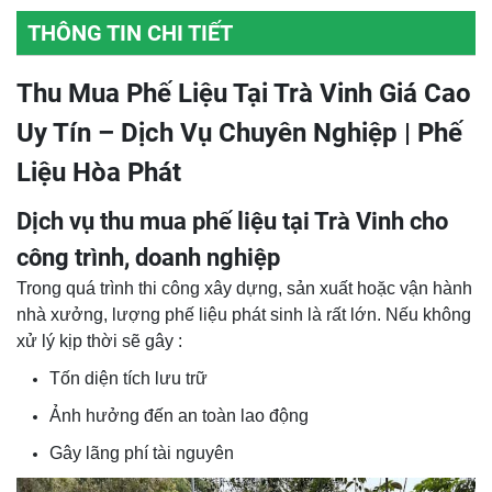
THÔNG TIN CHI TIẾT
Thu Mua Phế Liệu Tại Trà Vinh Giá Cao
Uy Tín – Dịch Vụ Chuyên Nghiệp | Phế
Liệu Hòa Phát
Dịch vụ thu mua phế liệu tại Trà Vinh cho
công trình, doanh nghiệp
Trong quá trình thi công xây dựng, sản xuất hoặc vận hành
nhà xưởng, lượng phế liệu phát sinh là rất lớn. Nếu không
xử lý kịp thời sẽ gây :
Tốn diện tích lưu trữ
Ảnh hưởng đến an toàn lao động
Gây lãng phí tài nguyên