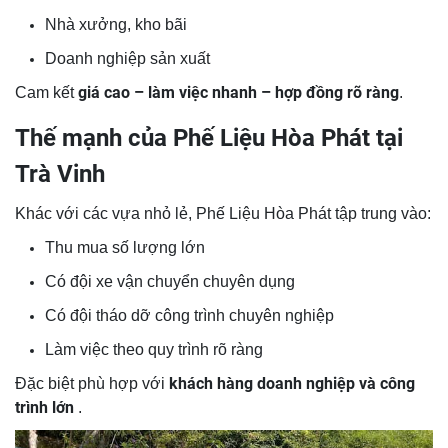
Nhà xưởng, kho bãi
Doanh nghiệp sản xuất
giá cao – làm việc nhanh – hợp đồng rõ ràng
Cam kết
.
Thế mạnh của Phế Liệu Hòa Phát tại
Trà Vinh
Khác với các vựa nhỏ lẻ, Phế Liệu Hòa Phát tập trung vào:
Thu mua số lượng lớn
Có đội xe vận chuyển chuyên dụng
Có đội tháo dỡ công trình chuyên nghiệp
Làm việc theo quy trình rõ ràng
khách hàng doanh nghiệp và công
Đặc biệt phù hợp với
trình lớn
.