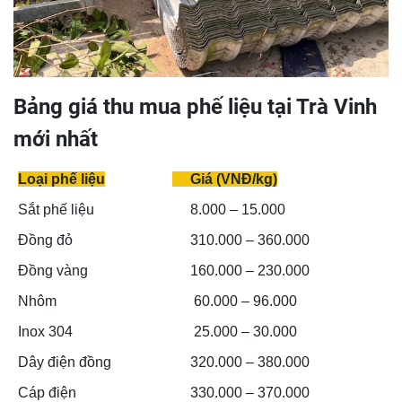
Bảng giá thu mua phế liệu tại Trà Vinh
mới nhất
Loại phế liệu
Giá (VNĐ/kg)
Sắt phế liệu
8.000 – 15.000
Đồng đỏ
310.000 – 360.000
Đồng vàng
160.000 – 230.000
Nhôm
60.000 – 96.000
Inox 304
25.000 – 30.000
Dây điện đồng
320.000 – 380.000
Cáp điện
330.000 – 370.000