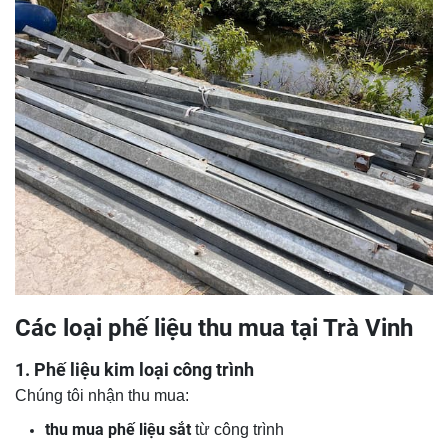
Các loại phế liệu thu mua tại Trà Vinh
1. Phế liệu kim loại công trình
Chúng tôi nhận thu mua:
thu mua phế liệu sắt
từ công trình