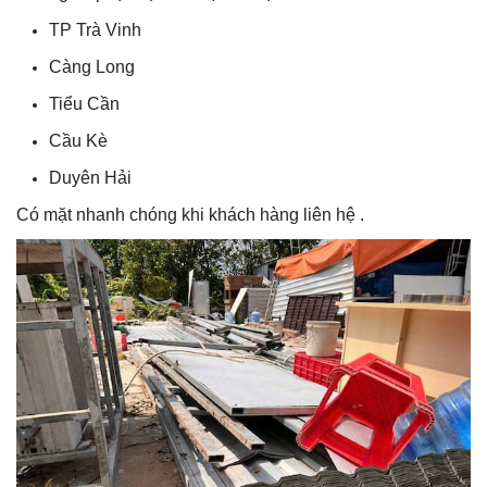
TP Trà Vinh
Càng Long
Tiểu Cần
Cầu Kè
Duyên Hải
Có mặt nhanh chóng khi khách hàng liên hệ .