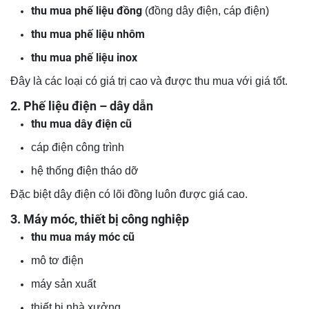
thu mua phế liệu đồng
(đồng dây điện, cáp điện)
thu mua phế liệu nhôm
thu mua phế liệu inox
Đây là các loại có giá trị cao và được thu mua với giá tốt.
2. Phế liệu điện – dây dẫn
thu mua dây điện cũ
cáp điện công trình
hệ thống điện tháo dỡ
Đặc biệt dây điện có lõi đồng luôn được giá cao.
3. Máy móc, thiết bị công nghiệp
thu mua máy móc cũ
mô tơ điện
máy sản xuất
thiết bị nhà xưởng