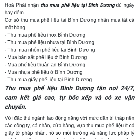
thu mua phế liệu tại Bình Dương
Hoà Phát nhận
dù ngày
hay đêm.
Cơ sở thu mua phế liệu tại Bình Dương nhận mua tất cả
mặt hàng
- Thu mua phế liệu inox Bình Dương
- Thu mua phế liệu nhựa tại Bình Dương
- Thu mua nhôm phế liệu tại Bình Dương
- Mua bán sắt phế liệu ở Bình Dương
- Mua phế liệu thuận an Bình Dương
- Mua nhựa phế liệu ở Bình Dương
- Thu mua giấy phế liệu tại Bình Dương
Thu mua phế liệu Bình Dương tận nơi 24/7,
cam kết giá cao, tự bốc xếp và có xe vận
chuyển.
Với đặc thù ngành lao động nặng với mức dân trí thấp nên
các công ty, cá nhân, cửa hàng, vựa thu mua phế liệu ít có
giấy tờ pháp nhân, hồ sơ môi trường và năng lực pháp lý