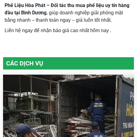
Phế Liệu Hòa Phát – Đối tác thu mua phế liệu uy tín hàng
đầu tại Bình Dương
, giúp doanh nghiệp giải phóng mặt
bằng nhanh – thanh toán ngay – giá luôn tốt nhất.
Liên hệ ngay để nhận báo giá cao nhất hôm nay .
CÁC DỊCH VỤ