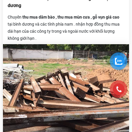
dương
Chuyên
thu mua dăm bào , thu mua mùn cưa , gỗ vụn giá cao
tại bình dương và các tỉnh phía nam . nhận hợp đồng thu mua
dài hạn của các công ty trong và ngoài nước với khối lượng
không giới hạn .