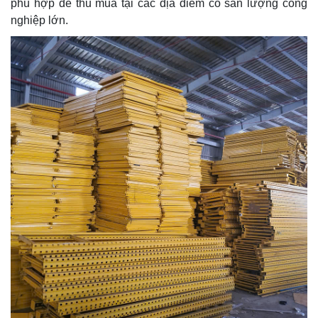
phù hợp để thu mua tại các địa điểm có sản lượng công
nghiệp lớn.