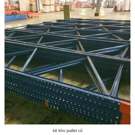
kệ kho pallet cũ