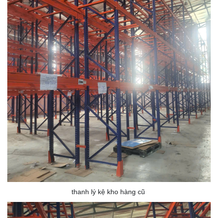
thanh lý kệ kho hàng cũ