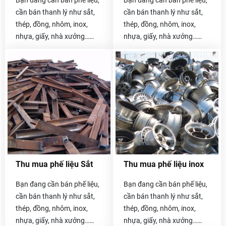
Bạn đang cần bán phế liệu,
Bạn đang cần bán phế liệu,
cần bán thanh lý như sắt,
cần bán thanh lý như sắt,
thép, đồng, nhôm, inox,
thép, đồng, nhôm, inox,
nhựa, giấy, nhà xưởng…
nhựa, giấy, nhà xưởng…
Hãy liên hệ với chúng tôi
Hãy liên hệ với chúng tôi
Thu mua phế liệu Sắt
Thu mua phế liệu inox
Bạn đang cần bán phế liệu,
Bạn đang cần bán phế liệu,
cần bán thanh lý như sắt,
cần bán thanh lý như sắt,
thép, đồng, nhôm, inox,
thép, đồng, nhôm, inox,
nhựa, giấy, nhà xưởng…
nhựa, giấy, nhà xưởng…