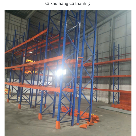
kệ kho hàng cũ thanh lý