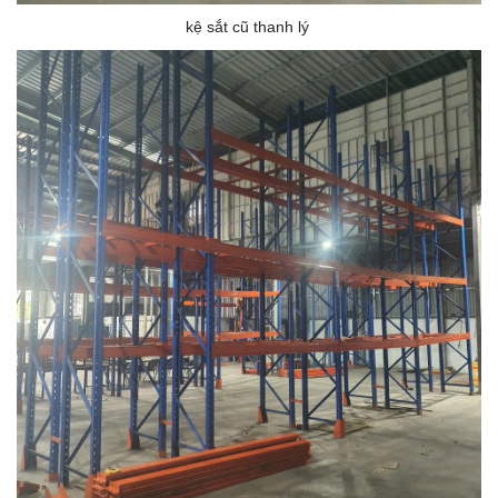
kệ sắt cũ thanh lý