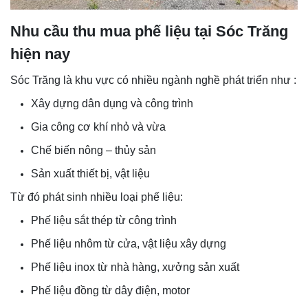
Nhu cầu thu mua phế liệu tại Sóc Trăng
hiện nay
Sóc Trăng là khu vực có nhiều ngành nghề phát triển như :
Xây dựng dân dụng và công trình
Gia công cơ khí nhỏ và vừa
Chế biến nông – thủy sản
Sản xuất thiết bị, vật liệu
Từ đó phát sinh nhiều loại phế liệu:
Phế liệu sắt thép từ công trình
Phế liệu nhôm từ cửa, vật liệu xây dựng
Phế liệu inox từ nhà hàng, xưởng sản xuất
Phế liệu đồng từ dây điện, motor