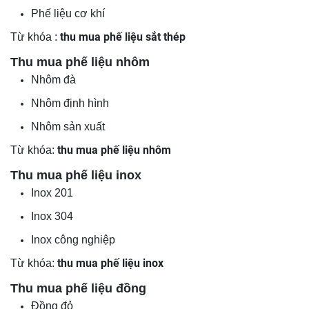
Phế liệu cơ khí
thu mua phế liệu sắt thép
Từ khóa :
Thu mua phế liệu nhôm
Nhôm đà
Nhôm định hình
Nhôm sản xuất
thu mua phế liệu nhôm
Từ khóa:
Thu mua phế liệu inox
Inox 201
Inox 304
Inox công nghiệp
thu mua phế liệu inox
Từ khóa:
Thu mua phế liệu đồng
Đồng đỏ