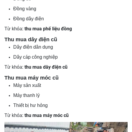
Đồng vàng
Đồng dây điện
thu mua phế liệu đồng
Từ khóa:
Thu mua dây điện cũ
Dây điện dân dụng
Dây cáp công nghiệp
thu mua dây điện cũ
Từ khóa:
Thu mua máy móc cũ
Máy sản xuất
Máy thanh lý
Thiết bị hư hỏng
thu mua máy móc cũ
Từ khóa: