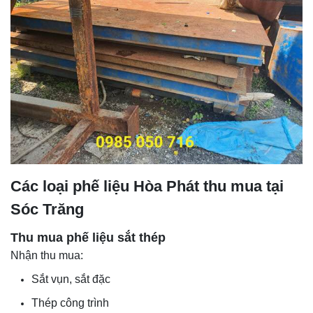
Các loại phế liệu Hòa Phát thu mua tại
Sóc Trăng
Thu mua phế liệu sắt thép
Nhận thu mua:
Sắt vụn, sắt đặc
Thép công trình