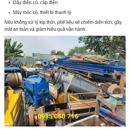
Dây điện cũ, cáp điện
Máy móc cũ, thiết bị thanh lý
Nếu không xử lý kịp thời, phế liệu sẽ chiếm diện tích, gây
mất an toàn và giảm hiệu quả vận hành .