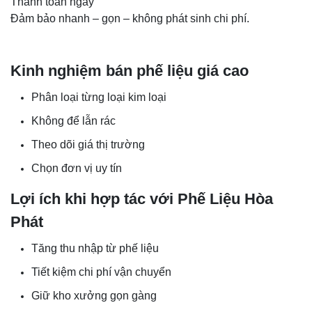
Thanh toán ngay
Đảm bảo nhanh – gọn – không phát sinh chi phí.
Kinh nghiệm bán phế liệu giá cao
Phân loại từng loại kim loại
Không để lẫn rác
Theo dõi giá thị trường
Chọn đơn vị uy tín
Lợi ích khi hợp tác với Phế Liệu Hòa
Phát
Tăng thu nhập từ phế liệu
Tiết kiệm chi phí vận chuyển
Giữ kho xưởng gọn gàng