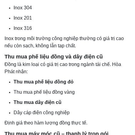
Inox 304
Inox 201
Inox 316
Inox trong môi trường công nghiệp thường có giá trị cao
nếu còn sạch, không lẫn tạp chất.
Thu mua phế liệu đồng và dây điện cũ
Đồng là kim loại có giá trị cao trong ngành tái chế. Hòa
Phát nhận:
Thu mua phế liệu đồng đỏ
Thu mua phế liệu đồng vàng
Thu mua dây điện cũ
Dây cáp điện công nghiệp
Định giá theo hàm lượng đồng thực tế.
Thu mua máy móc cũ – thanh lý trọn gói