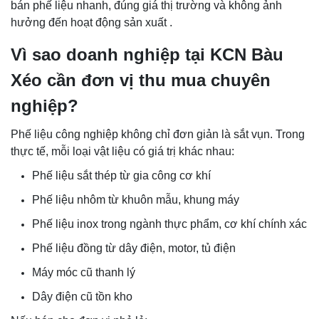
bán phế liệu nhanh, đúng giá thị trường và không ảnh
hưởng đến hoạt động sản xuất .
Vì sao doanh nghiệp tại KCN Bàu
Xéo cần đơn vị thu mua chuyên
nghiệp?
Phế liệu công nghiệp không chỉ đơn giản là sắt vụn. Trong
thực tế, mỗi loại vật liệu có giá trị khác nhau:
Phế liệu sắt thép từ gia công cơ khí
Phế liệu nhôm từ khuôn mẫu, khung máy
Phế liệu inox trong ngành thực phẩm, cơ khí chính xác
Phế liệu đồng từ dây điện, motor, tủ điện
Máy móc cũ thanh lý
Dây điện cũ tồn kho