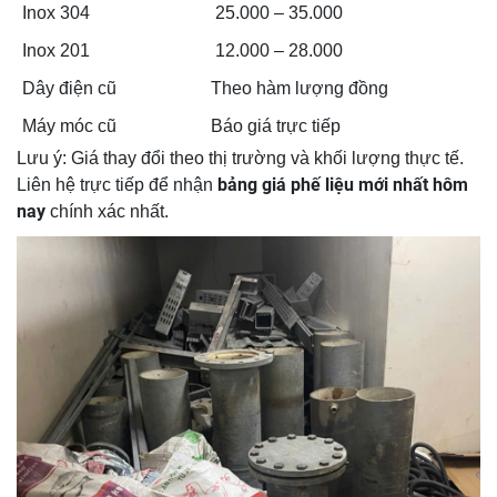
Inox 304
25.000 – 35.000
Inox 201
12.000 – 28.000
Dây điện cũ
Theo hàm lượng đồng
Máy móc cũ
Báo giá trực tiếp
Lưu ý: Giá thay đổi theo thị trường và khối lượng thực tế.
bảng giá phế liệu mới nhất hôm
Liên hệ trực tiếp để nhận
nay
chính xác nhất.