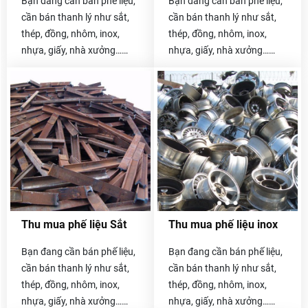
Bạn đang cần bán phế liệu,
Bạn đang cần bán phế liệu,
cần bán thanh lý như sắt,
cần bán thanh lý như sắt,
thép, đồng, nhôm, inox,
thép, đồng, nhôm, inox,
nhựa, giấy, nhà xưởng…
nhựa, giấy, nhà xưởng…
Hãy liên hệ với chúng tôi
Hãy liên hệ với chúng tôi
Thu mua phế liệu Sắt
Thu mua phế liệu inox
Bạn đang cần bán phế liệu,
Bạn đang cần bán phế liệu,
cần bán thanh lý như sắt,
cần bán thanh lý như sắt,
thép, đồng, nhôm, inox,
thép, đồng, nhôm, inox,
nhựa, giấy, nhà xưởng…
nhựa, giấy, nhà xưởng…