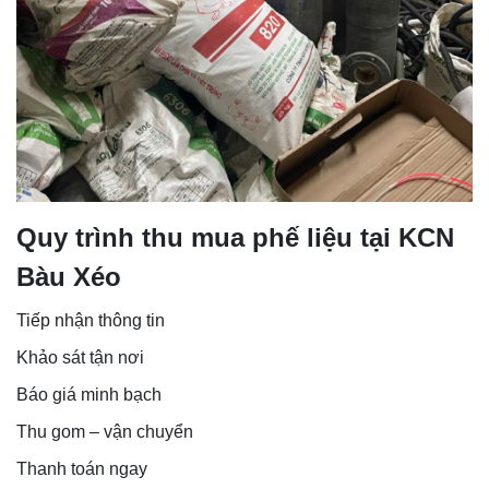
Quy trình thu mua phế liệu tại KCN
Bàu Xéo
Tiếp nhận thông tin
Khảo sát tận nơi
Báo giá minh bạch
Thu gom – vận chuyển
Thanh toán ngay