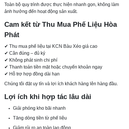
Toàn bộ quy trình được thực hiện nhanh gọn, không làm
ảnh hưởng đến hoạt động sản xuất.
Cam kết từ Thu Mua Phế Liệu Hòa
Phát
✔ Thu mua phế liệu tại KCN Bàu Xéo giá cao
✔ Cân đúng – đủ ký
✔ Không phát sinh chi phí
✔ Thanh toán tiền mặt hoặc chuyển khoản ngay
✔ Hỗ trợ hợp đồng dài hạn
Chúng tôi đặt uy tín và lợi ích khách hàng lên hàng đầu.
Lợi ích khi hợp tác lâu dài
Giải phóng kho bãi nhanh
Tăng dòng tiền từ phế liệu
Giảm rủi ro an toàn lao động