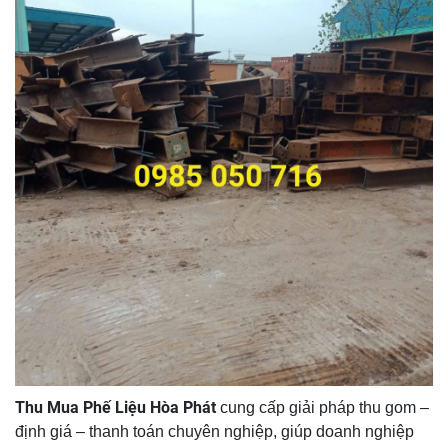
Thu Mua Phế Liệu Hòa Phát
cung cấp giải pháp thu gom –
định giá – thanh toán chuyên nghiệp, giúp doanh nghiệp