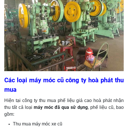
Các loại máy móc cũ công ty hoà phát thu
mua
Hiện tại công ty thu mua phế liệu giá cao hoà phát nhận
máy móc đã qua sử dụng
thu tất cả loại
, phế liệu cũ, bao
gồm:
Thu mua máy móc xe cũ