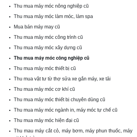
Thu mua máy móc nông nghiệp cũ
Thu mua máy móc làm móc, làm spa
Mua bán máy may cũ
Thu mua máy móc công trình cũ
Thu mua máy móc xây dựng cũ
Thu mua máy móc công nghiệp cũ
Thu mua máy móc thiết bị cũ
Thu mua vật tư từ thợ sửa xe gắn máy, xe tải
Thu mua máy móc cơ khí cũ
Thu mua máy móc thiết bị chuyên dùng cũ
Thu mua máy móc ngành in, máy móc tự chế cũ
Thu mua máy móc hiện đại cũ
Thu mau máy cắt cỏ, máy bơm, máy phun thuốc, máy