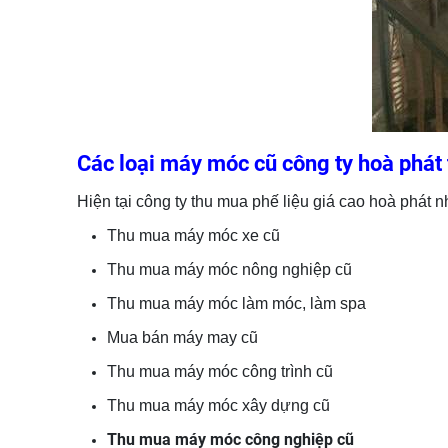
Các loại máy móc cũ công ty hoà phát
Hiện tại công ty thu mua phế liệu giá cao hoà phát nh
Thu mua máy móc xe cũ
Thu mua máy móc nông nghiệp cũ
Thu mua máy móc làm móc, làm spa
Mua bán máy may cũ
Thu mua máy móc công trình cũ
Thu mua máy móc xây dựng cũ
Thu mua máy móc công nghiệp cũ