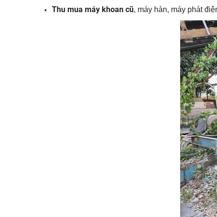
Thu mua máy khoan cũ
, máy hàn, máy phát điệ