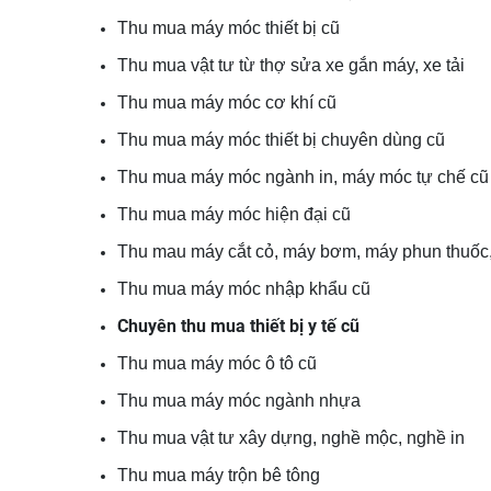
Thu mua máy móc thiết bị cũ
Thu mua vật tư từ thợ sửa xe gắn máy, xe tải
Thu mua máy móc cơ khí cũ
Thu mua máy móc thiết bị chuyên dùng cũ
Thu mua máy móc ngành in, máy móc tự chế cũ
Thu mua máy móc hiện đại cũ
Thu mau máy cắt cỏ, máy bơm, máy phun thuốc, 
Thu mua máy móc nhập khẩu cũ
Chuyên thu mua thiết bị y tế cũ
Thu mua máy móc ô tô cũ
Thu mua máy móc ngành nhựa
Thu mua vật tư xây dựng, nghề mộc, nghề in
Thu mua máy trộn bê tông