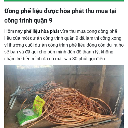
Đồng phế liệu được hòa phát thu mua tại
công trình quận 9
phế liệu hòa phát
Hôm nay
vừa thu mua xong đồng phế
liệu của một dự án công trình quận 9 đã làm thi công xong,
vì thường cuối dự án công trình phế liệu đồng còn dư ra họ
sẽ bán và đã gọi cho bên mình đến để thanh lý, không
chậm trể bên mình đã có mặt sau 30 phút gọi điện.