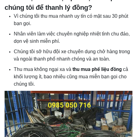
chúng tôi để thanh lý đồng?
Vì chúng tôi thu mua nhanh uy tín có mặt sau 30 phút
bạn gọi.
Nhân viên làm việc chuyên nghiệp nhiệt tình chu đáo,
dọn vệ sinh miễn phí.
Chúng tôi sỡ hữu đội xe chuyên dụng chở hàng trong
và ngoài thanh phố nhanh chóng và an toàn.
thu mua phế liệu đồng
Thu mua không ngại xa và
cả
khối lượng ít, bao nhiêu cũng mua miễn bạn gọi cho
chúng tôi.