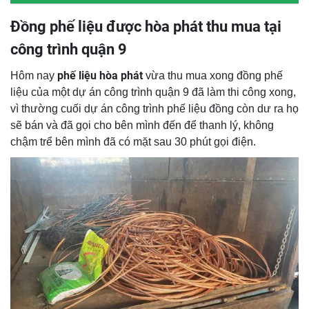
Đồng phế liệu được hòa phát thu mua tại
công trình quận 9
phế liệu hòa phát
Hôm nay
vừa thu mua xong đồng phế
liệu của một dự án công trình quận 9 đã làm thi công xong,
vì thường cuối dự án công trình phế liệu đồng còn dư ra họ
sẽ bán và đã gọi cho bên mình đến để thanh lý, không
chậm trể bên mình đã có mặt sau 30 phút gọi điện.