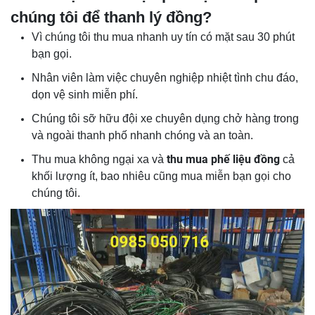
chúng tôi để thanh lý đồng?
Vì chúng tôi thu mua nhanh uy tín có mặt sau 30 phút
bạn gọi.
Nhân viên làm việc chuyên nghiệp nhiệt tình chu đáo,
dọn vệ sinh miễn phí.
Chúng tôi sỡ hữu đội xe chuyên dụng chở hàng trong
và ngoài thanh phố nhanh chóng và an toàn.
thu mua phế liệu đồng
Thu mua không ngại xa và
cả
khối lượng ít, bao nhiêu cũng mua miễn bạn gọi cho
chúng tôi.