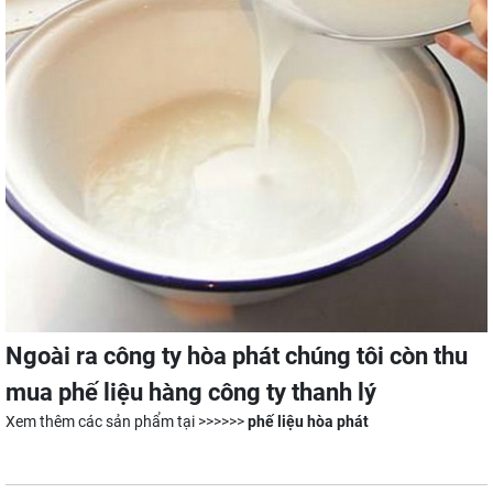
Ngoài ra công ty hòa phát chúng tôi còn thu
mua phế liệu hàng công ty thanh lý
Xem thêm các sản phẩm tại >>>>>>
phế liệu hòa phát