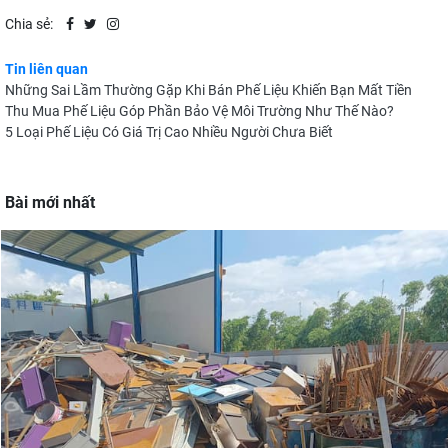
Chia sẻ:
Tin liên quan
Những Sai Lầm Thường Gặp Khi Bán Phế Liệu Khiến Bạn Mất Tiền
Thu Mua Phế Liệu Góp Phần Bảo Vệ Môi Trường Như Thế Nào?
5 Loại Phế Liệu Có Giá Trị Cao Nhiều Người Chưa Biết
Bài mới nhất