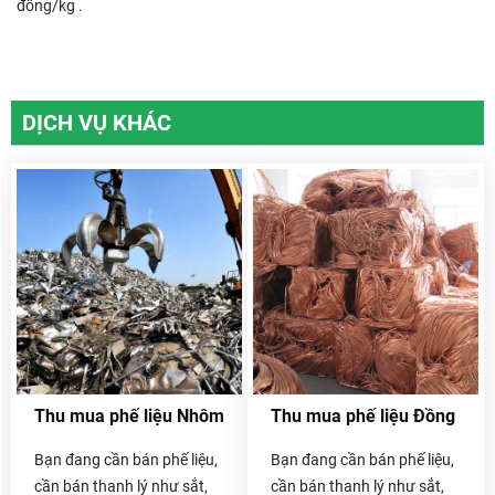
đồng/kg .
DỊCH VỤ KHÁC
Thu mua phế liệu Nhôm
Thu mua phế liệu Đồng
Bạn đang cần bán phế liệu,
Bạn đang cần bán phế liệu,
cần bán thanh lý như sắt,
cần bán thanh lý như sắt,