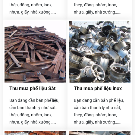
thép, đồng, nhôm, inox,
thép, đồng, nhôm, inox,
nhựa, giấy, nhà xưởng…
nhựa, giấy, nhà xưởng…
Hãy liên hệ với chúng tôi
Hãy liên hệ với chúng tôi
Thu mua phế liệu Sắt
Thu mua phế liệu inox
Bạn đang cần bán phế liệu,
Bạn đang cần bán phế liệu,
cần bán thanh lý như sắt,
cần bán thanh lý như sắt,
thép, đồng, nhôm, inox,
thép, đồng, nhôm, inox,
nhựa, giấy, nhà xưởng…
nhựa, giấy, nhà xưởng…
Hãy liên hệ với chúng tôi
Hãy liên hệ với chúng tôi